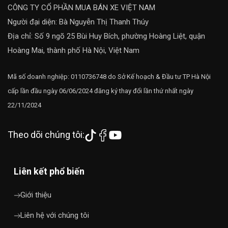
CÔNG TY CỔ PHẦN MUA BÁN XE VIỆT NAM
Người đại diện: Bà Nguyễn Thị Thanh Thúy
Địa chỉ: Số 9 ngõ 25 Bùi Huy Bích, phường Hoàng Liệt, quận
Hoàng Mai, thành phố Hà Nội, Việt Nam
Mã số doanh nghiệp: 0110736748 do Sở Kế hoạch & Đầu tư TP Hà Nội
cấp lần đầu ngày 06/06/2024 đăng ký thay đổi lần thứ nhất ngày
22/11/2024
Theo dõi chúng tôi:
Liên kết phổ biến
Giới thiệu
Liên hệ với chúng tôi