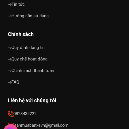
Tin tức
Hướng dẫn sử dụng
Chính sách
Quy định đăng tin
Quy chế hoạt động
Chính sách thanh toán
FAQ
Liên hệ với chúng tôi
0828432222
sanmuabanxevn@gmail.com