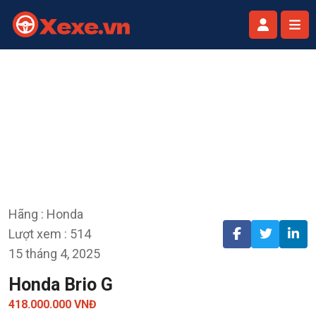
Hãng : Honda
Lượt xem : 514
15 tháng 4, 2025
Honda Brio G
418.000.000 VNĐ