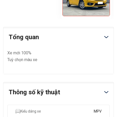
Tổng quan
Xe mới 100%
Tuỳ chọn màu xe
Thông số kỹ thuật
Kiểu dáng xe
MPV