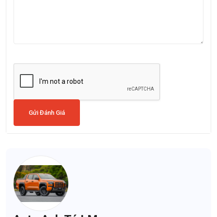
Gửi Đánh Giá