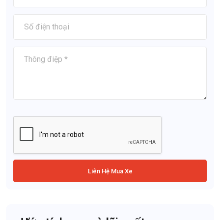
Liên Hệ Mua Xe