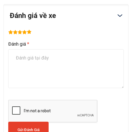
Đánh giá về xe
Đánh giá
*
Gửi Đánh Giá