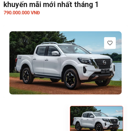
khuyến mãi mới nhất tháng 1
790.000.000 VNĐ