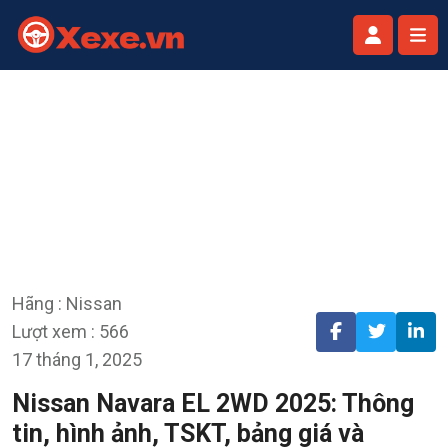
Hãng : Nissan
Lượt xem : 566
17 tháng 1, 2025
Nissan Navara EL 2WD 2025: Thông
tin, hình ảnh, TSKT, bảng giá và