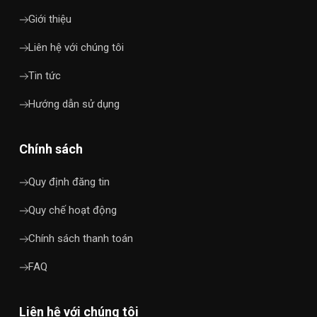
Giới thiệu
Liên hệ với chúng tôi
Tin tức
Hướng dẫn sử dụng
Chính sách
Quy định đăng tin
Quy chế hoạt động
Chính sách thanh toán
FAQ
Liên hệ với chúng tôi