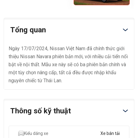
Tổng quan
Ngày 17/07/2024, Nissan Việt Nam đã chính thức giới
thiệu Nissan Navara phiên bản mới, với nhiều cải tiến nổi
bật về nội thất. Mẫu xe này sẽ có ba phiên bản chính và
một tùy chọn nâng cấp, tất cả đều được nhập khẩu
nguyên chiếc từ Thái Lan.
Thông số kỹ thuật
Kiểu dáng xe
Xe bán tải