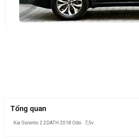
Tổng quan
Kia Sorento 2.2DATH 2018 Odo : 7,5v