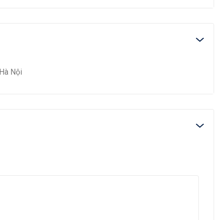
 Hà Nội