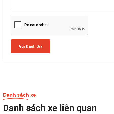
Gửi Đánh Giá
Danh sách xe
Danh sách xe liên quan