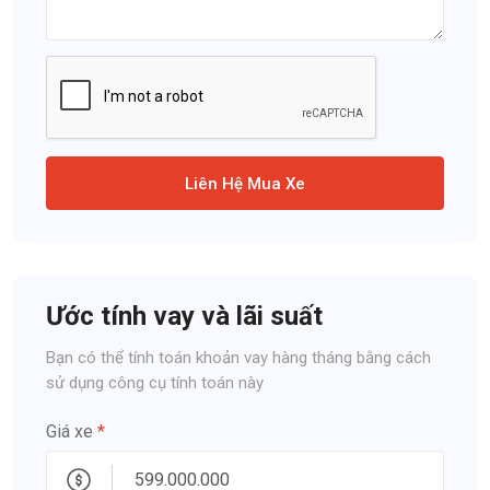
Liên Hệ Mua Xe
Ước tính vay và lãi suất
Bạn có thể tính toán khoản vay hàng tháng bằng cách
sử dụng công cụ tính toán này
Giá xe
*