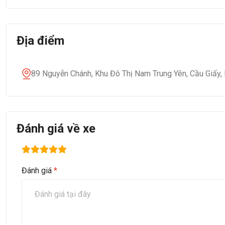
Địa điểm
89 Nguyễn Chánh, Khu Đô Thị Nam Trung Yên, Cầu Giấy,
Đánh giá về xe
Đánh giá
*