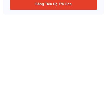
Bảng Tiến Độ Trả Góp