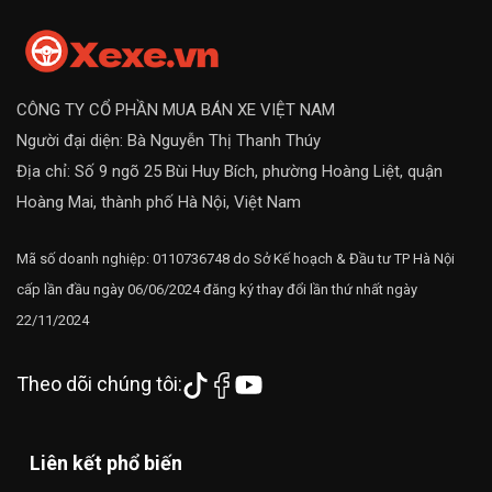
CÔNG TY CỔ PHẦN MUA BÁN XE VIỆT NAM
Người đại diện: Bà Nguyễn Thị Thanh Thúy
Địa chỉ: Số 9 ngõ 25 Bùi Huy Bích, phường Hoàng Liệt, quận
Hoàng Mai, thành phố Hà Nội, Việt Nam
Mã số doanh nghiệp: 0110736748 do Sở Kế hoạch & Đầu tư TP Hà Nội
cấp lần đầu ngày 06/06/2024 đăng ký thay đổi lần thứ nhất ngày
22/11/2024
Theo dõi chúng tôi:
Liên kết phổ biến