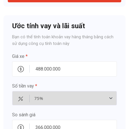
Ước tính vay và lãi suất
Bạn có thể tính toán khoản vay hàng tháng bằng cách
sử dụng công cụ tính toán này
Giá xe
*
Số tiền vay
*
So sánh giá