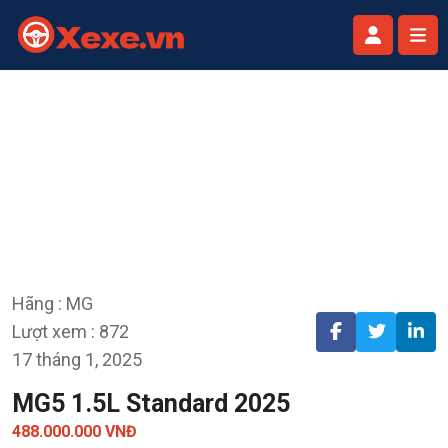
Hãng : MG
Lượt xem : 872
17 tháng 1, 2025
MG5 1.5L Standard 2025
488.000.000 VNĐ