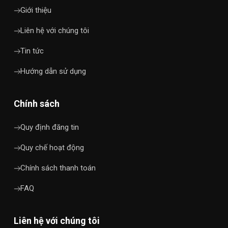
Giới thiệu
Liên hệ với chúng tôi
Tin tức
Hướng dẫn sử dụng
Chính sách
Quy định đăng tin
Quy chế hoạt động
Chính sách thanh toán
FAQ
Liên hệ với chúng tôi