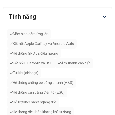
Tính năng
Màn hình cảm ứng lớn
Kết nối Apple CarPlay và Android Auto
Hệ thống GPS và điều hướng
Kết nối Bluetooth và USB
Âm thanh cao cấp
Túi khí (airbags)
Hệ thống chống bó cứng phanh (ABS)
Hệ thống cân bằng điện tử (ESC)
Hỗ trợ khởi hành ngang dốc
Hệ thống điều hòa không khí tự động