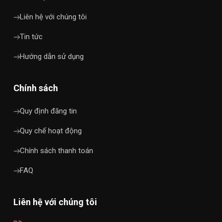
Liên hệ với chúng tôi
Tin tức
Hướng dẫn sử dụng
Chính sách
Quy định đăng tin
Quy chế hoạt động
Chính sách thanh toán
FAQ
Liên hệ với chúng tôi