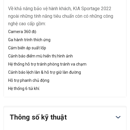
Về khả năng bảo vệ hành khách, KIA Sportage 2022
ngoài những tính năng tiêu chuẩn còn có những công
nghệ cao cấp gồm:
Camera 360 độ
Ga hành trình thích ứng
Cảm biến áp suất lốp
Cảnh báo điểm mù hiển thị hình ảnh
Hệ thống hỗ trợ tránh phòng tránh va chạm
Cảnh báo lệch làn & hỗ trợ giữ làn đường
Hỗ trợ phanh chủ động
Hệ thống 6 túi khí.
Thông số kỹ thuật