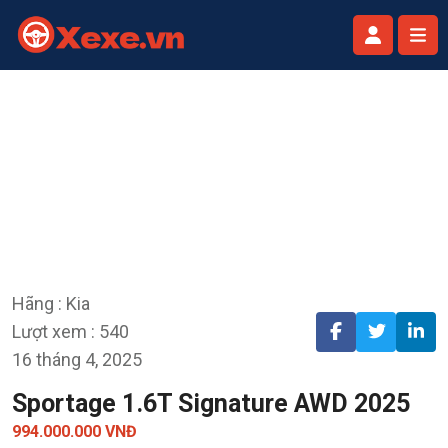
Hãng : Kia
Lượt xem : 540
16 tháng 4, 2025
Sportage 1.6T Signature AWD 2025
994.000.000 VNĐ