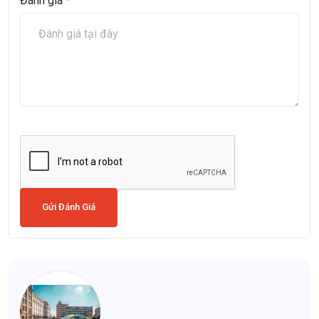
Đánh giá
*
Gửi Đánh Giá