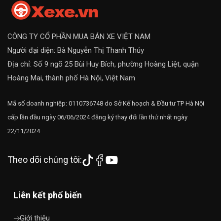
CÔNG TY CỔ PHẦN MUA BÁN XE VIỆT NAM
Người đại diện: Bà Nguyễn Thị Thanh Thúy
Địa chỉ: Số 9 ngõ 25 Bùi Huy Bích, phường Hoàng Liệt, quận
Hoàng Mai, thành phố Hà Nội, Việt Nam
Mã số doanh nghiệp: 0110736748 do Sở Kế hoạch & Đầu tư TP Hà Nội
cấp lần đầu ngày 06/06/2024 đăng ký thay đổi lần thứ nhất ngày
22/11/2024
Theo dõi chúng tôi:
Liên kết phổ biến
Giới thiệu