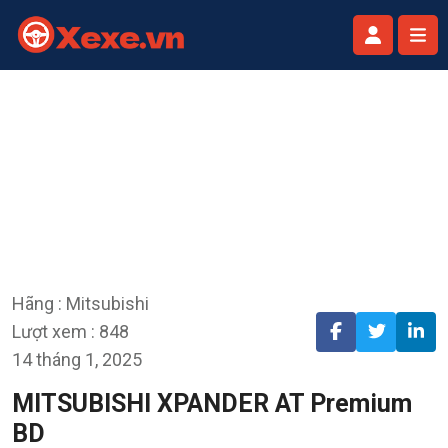
Hãng : Mitsubishi
Lượt xem : 848
14 tháng 1, 2025
MITSUBISHI XPANDER AT Premium
BD