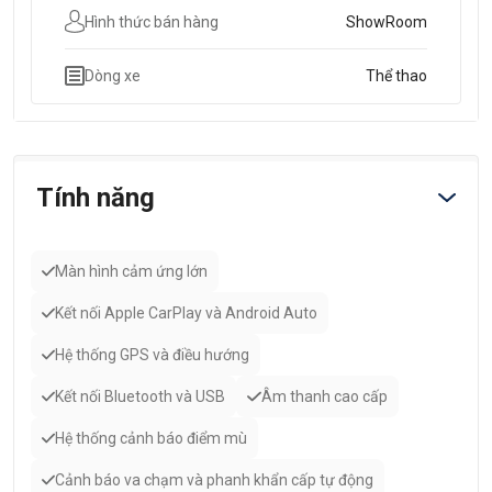
Hình thức bán hàng
ShowRoom
Dòng xe
Thể thao
Tính năng
Màn hình cảm ứng lớn
Kết nối Apple CarPlay và Android Auto
Hệ thống GPS và điều hướng
Kết nối Bluetooth và USB
Âm thanh cao cấp
Hệ thống cảnh báo điểm mù
Cảnh báo va chạm và phanh khẩn cấp tự động