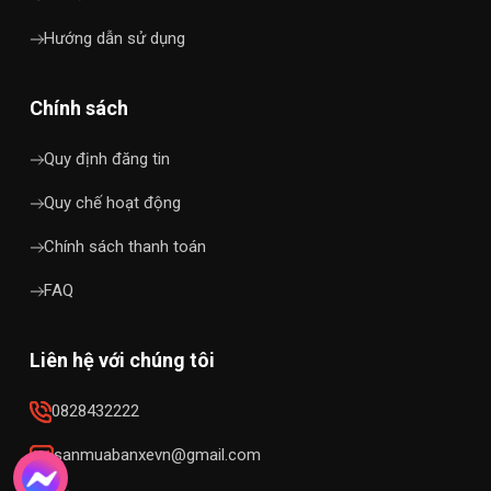
Hướng dẫn sử dụng
Chính sách
Quy định đăng tin
Quy chế hoạt động
Chính sách thanh toán
FAQ
Liên hệ với chúng tôi
0828432222
sanmuabanxevn@gmail.com