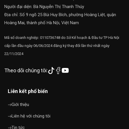
Người đại diện: Bà Nguyễn Thị Thanh Thúy
Địa chỉ: Số 9 ngõ 25 Bùi Huy Bích, phường Hoàng Liệt, quận
Hoàng Mai, thành phố Hà Nội, Việt Nam
Mã số doanh nghiệp: 0110736748 do Sở Kế hoạch & Đầu tư TP Hà Nội
cấp lần đầu ngày 06/06/2024 đăng ký thay đổi lần thứ nhất ngày
22/11/2024
Theo dõi chúng tôi:
Liên kết phổ biến
Giới thiệu
Liên hệ với chúng tôi
Tin tức