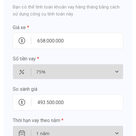
Bạn có thể tính toán khoản vay hàng tháng bằng cách
sử dụng công cụ tính toán này
Giá xe
*
Số tiền vay
*
So sánh giá
Thời hạn vay theo năm
*