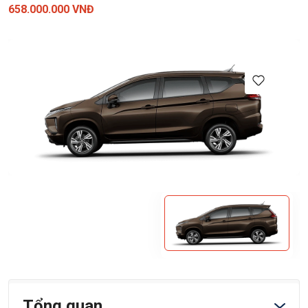
658.000.000 VNĐ
Tổng quan