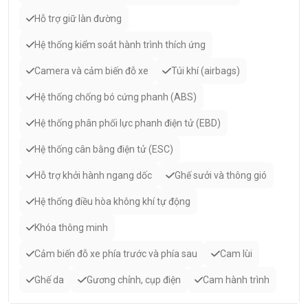
Hỗ trợ giữ làn đường
Hệ thống kiểm soát hành trình thích ứng
Camera và cảm biến đỗ xe
Túi khí (airbags)
Hệ thống chống bó cứng phanh (ABS)
Hệ thống phân phối lực phanh điện tử (EBD)
Hệ thống cân bằng điện tử (ESC)
Hỗ trợ khởi hành ngang dốc
Ghế sưởi và thông gió
Hệ thống điều hòa không khí tự động
Khóa thông minh
Cảm biến đỗ xe phía trước và phía sau
Cam lùi
Ghế da
Gương chỉnh, cụp điện
Cam hành trình