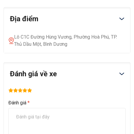
Địa điểm
Lô C1C Đường Hùng Vương, Phường Hoà Phú, TP.
Thủ Dầu Một, Bình Dương
Đánh giá về xe
Đánh giá
*