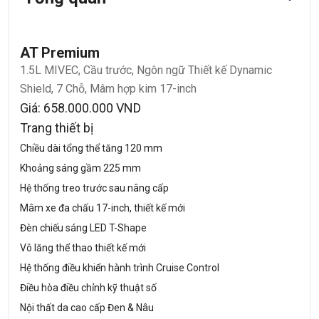
AT Premium
1.5L MIVEC, Cầu trước, Ngôn ngữ Thiết kế Dynamic
Shield, 7 Chỗ, Mâm hợp kim 17-inch
Giá: 658.000.000 VND
Trang thiết bị
Chiều dài tổng thể tăng 120 mm
Khoảng sáng gầm 225 mm
Hệ thống treo trước sau nâng cấp
Mâm xe đa chấu 17-inch, thiết kế mới
Đèn chiếu sáng LED T-Shape
Vô lăng thể thao thiết kế mới
Hệ thống điều khiển hành trình Cruise Control
Điều hòa điều chỉnh kỹ thuật số
Nội thất da cao cấp Đen & Nâu