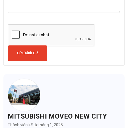
Gửi Đánh Giá
MITSUBISHI MOVEO NEW CITY
Thành viên kể từ tháng 1, 2025