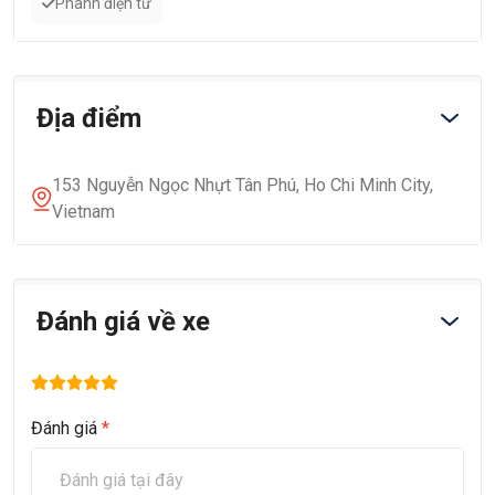
Phanh điện tử
Địa điểm
153 Nguyễn Ngọc Nhựt Tân Phú, Ho Chi Minh City,
Vietnam
Đánh giá về xe
Đánh giá
*