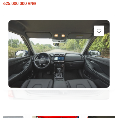
625.000.000 VNĐ