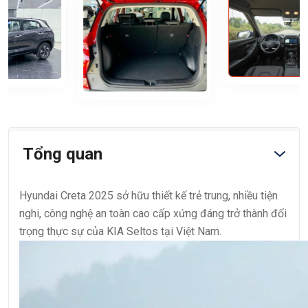
Tổng quan
Hyundai Creta 2025 sở hữu thiết kế trẻ trung, nhiều tiện
nghi, công nghệ an toàn cao cấp xứng đáng trở thành đối
trọng thực sự của KIA Seltos tại Việt Nam.