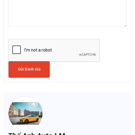
Gửi Đánh Giá