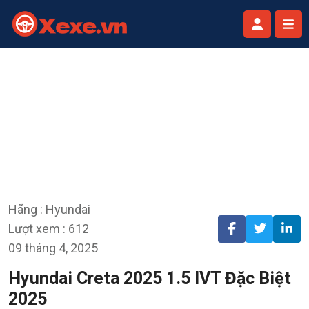
Hãng : Hyundai
Lượt xem : 612
09 tháng 4, 2025
Hyundai Creta 2025 1.5 IVT Đặc Biệt
2025