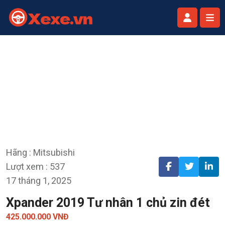
Hãng : Mitsubishi
Lượt xem : 537
17 tháng 1, 2025
Xpander 2019 Tư nhân 1 chủ zin đét
425.000.000 VNĐ