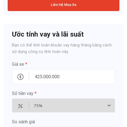
Liên Hệ Mua Xe
Ước tính vay và lãi suất
Bạn có thể tính toán khoản vay hàng tháng bằng cách
sử dụng công cụ tính toán này
Giá xe
*
Số tiền vay
*
So sánh giá