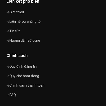
Liên kết phổ biến
Giới thiệu
Liên hệ với chúng tôi
Tin tức
Hướng dẫn sử dụng
Chính sách
Quy định đăng tin
Quy chế hoạt động
Chính sách thanh toán
FAQ