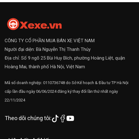
CÔNG TY CỔ PHẦN MUA BÁN XE VIỆT NAM
Người đại diện: Bà Nguyễn Thị Thanh Thúy
Địa chỉ: Số 9 ngõ 25 Bùi Huy Bích, phường Hoàng Liệt, quận
Hoàng Mai, thành phố Hà Nội, Việt Nam
Mã số doanh nghiệp: 0110736748 do Sở Kế hoạch & Đầu tư TP Hà Nội
cấp lần đầu ngày 06/06/2024 đăng ký thay đổi lần thứ nhất ngày
22/11/2024
Theo dõi chúng tôi: