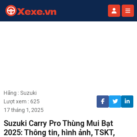
Hãng : Suzuki
Lượt xem : 625
17 tháng 1, 2025
Suzuki Carry Pro Thùng Mui Bạt
2025: Thông tin, hình ảnh, TSKT,