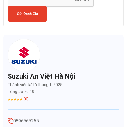
Gửi Đánh Giá
Suzuki An Việt Hà Nội
Thành viên kể từ tháng 1, 2025
Tổng số xe 10
(0)
0896565255