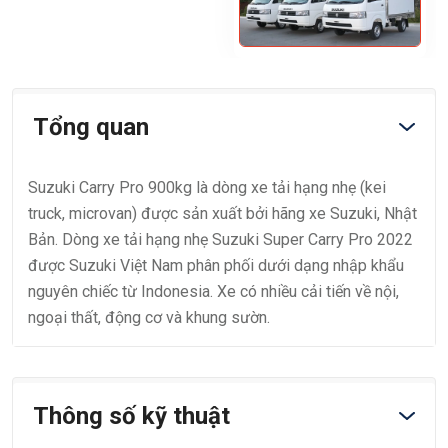
Tổng quan
Suzuki Carry Pro 900kg là dòng xe tải hạng nhẹ (kei
truck, microvan) được sản xuất bởi hãng xe Suzuki, Nhật
Bản. Dòng xe tải hạng nhẹ Suzuki Super Carry Pro 2022
được Suzuki Việt Nam phân phối dưới dạng nhập khẩu
nguyên chiếc từ Indonesia. Xe có nhiều cải tiến về nội,
ngoại thất, động cơ và khung sườn.
Thông số kỹ thuật