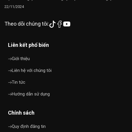
22/11/2024
Theo dõi chúng tôi:
Liên kết phổ biến
Giới thiệu
Liên hệ với chúng tôi
Tin tức
Hướng dẫn sử dụng
Chính sách
Quy định đăng tin