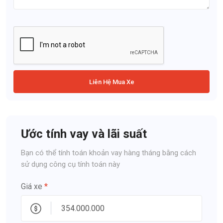
Liên Hệ Mua Xe
Ước tính vay và lãi suất
Bạn có thể tính toán khoản vay hàng tháng bằng cách
sử dụng công cụ tính toán này
Giá xe
*