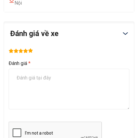
Nội
Đánh giá về xe
Đánh giá
*