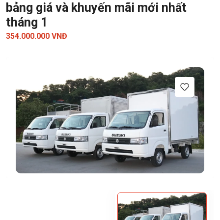
bảng giá và khuyến mãi mới nhất
tháng 1
354.000.000 VNĐ