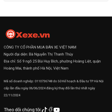
CÔNG TY CỔ PHẦN MUA BÁN XE VIỆT NAM
Người đại diện: Bà Nguyễn Thị Thanh Thúy
Địa chỉ: Số 9 ngõ 25 Bùi Huy Bích, phường Hoàng Liệt, quận
Hoàng Mai, thành phố Hà Nội, Việt Nam
Mã số doanh nghiệp: 0110736748 do Sở Kế hoạch & Đầu tư TP Hà Nội
cấp lần đầu ngày 06/06/2024 đăng ký thay đổi lần thứ nhất ngày
22/11/2024
Theo dõi chúng tôi: