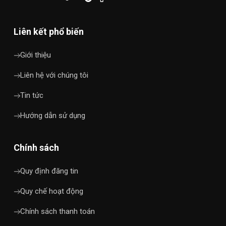
Liên kết phổ biến
Giới thiệu
Liên hệ với chúng tôi
Tin tức
Hướng dẫn sử dụng
Chính sách
Quy định đăng tin
Quy chế hoạt động
Chính sách thanh toán